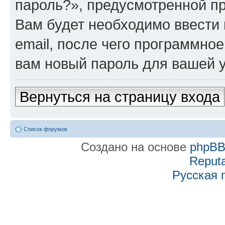
пароль?», предусмотренной п
Вам будет необходимо ввести 
email, после чего программно
вам новый пароль для вашей у
Вернуться на страницу входа
Список форумов
Создано на основе
phpB
Reputa
Русская 