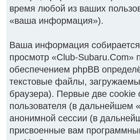
время любой из ваших пользо
«ваша информация»).
Ваша информация собирается 
просмотр «Club-Subaru.Com» 
обеспечением phpBB определё
текстовые файлы, загружаемы
браузера). Первые две cookie
пользователя (в дальнейшем «
анонимной сессии (в дальнейш
присвоенные вам программны