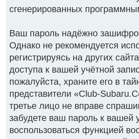
сгенерированных программны
Ваш пароль надёжно зашифро
Однако не рекомендуется испо
регистрируясь на других сайт
доступа к вашей учётной запи
пожалуйста, храните его в тай
представители «Club-Subaru.C
третье лицо не вправе спраши
забудете ваш пароль к вашей 
воспользоваться функцией во