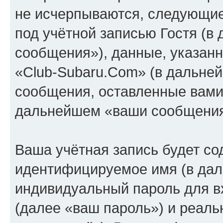
не исчерпываются, следующи
под учётной записью Гостя (
сообщения»), данные, указан
«Club-Subaru.Com» (в дальней
сообщения, оставленные вами 
дальнейшем «ваши сообщения
Ваша учётная запись будет со
идентифицируемое имя (в дал
индивидуальный пароль для в
(далее «ваш пароль») и реаль