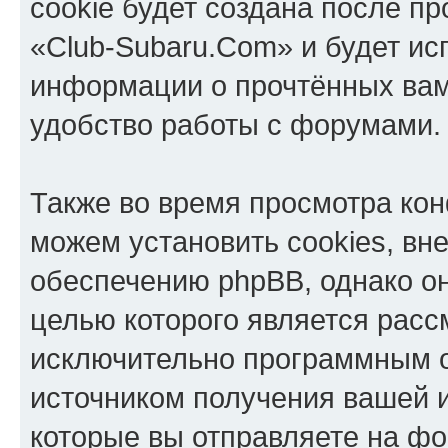
cookie будет создана после п
«Club-Subaru.Com» и будет ис
информации о прочтённых вам
удобство работы с форумами.
Также во время просмотра ко
можем установить cookies, в
обеспечению phpBB, однако он
целью которого является расс
исключительно программным 
источником получения вашей 
которые вы отправляете на фо