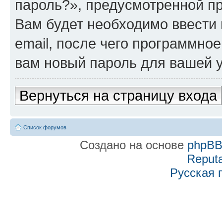
пароль?», предусмотренной п
Вам будет необходимо ввести 
email, после чего программно
вам новый пароль для вашей у
Вернуться на страницу входа
Список форумов
Создано на основе
phpB
Reputa
Русская 