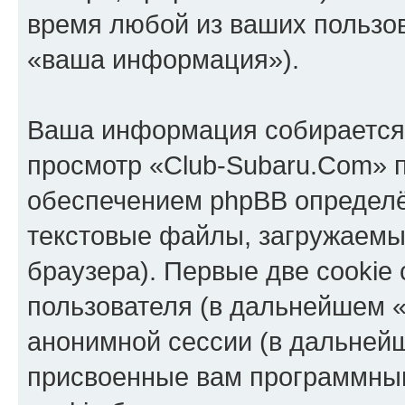
время любой из ваших пользо
«ваша информация»).
Ваша информация собирается 
просмотр «Club-Subaru.Com» 
обеспечением phpBB определё
текстовые файлы, загружаемы
браузера). Первые две cookie
пользователя (в дальнейшем «
анонимной сессии (в дальнейш
присвоенные вам программны