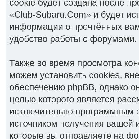
cookie будет создана после п
«Club-Subaru.Com» и будет ис
информации о прочтённых вам
удобство работы с форумами.
Также во время просмотра ко
можем установить cookies, в
обеспечению phpBB, однако он
целью которого является расс
исключительно программным 
источником получения вашей 
которые вы отправляете на фо