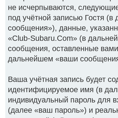
не исчерпываются, следующи
под учётной записью Гостя (
сообщения»), данные, указан
«Club-Subaru.Com» (в дальней
сообщения, оставленные вами 
дальнейшем «ваши сообщения
Ваша учётная запись будет со
идентифицируемое имя (в дал
индивидуальный пароль для в
(далее «ваш пароль») и реаль