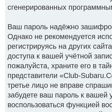
сгенерированных программны
Ваш пароль надёжно зашифро
Однако не рекомендуется испо
регистрируясь на других сайт
доступа к вашей учётной запи
пожалуйста, храните его в тай
представители «Club-Subaru.C
третье лицо не вправе спраши
забудете ваш пароль к вашей 
воспользоваться функцией во