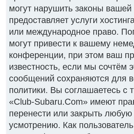
могут нарушить законы вашей 
предоставляет услуги хостинг
или международное право. По
могут привести к вашему нем
конференции, при этом ваш пр
известность, если мы сочтём э
сообщений сохраняются для в
политики. Вы соглашаетесь с 
«Club-Subaru.Com» имеют прав
перенести или закрыть любую
усмотрению. Как пользователь