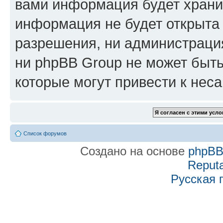
вами информация будет хранит
информация не будет открыта
разрешения, ни администраци
ни phpBB Group не может быть
которые могут привести к нес
Список форумов
Создано на основе
phpB
Reputa
Русская 