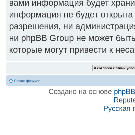
вами информация будет хранит
информация не будет открыта
разрешения, ни администраци
ни phpBB Group не может быть
которые могут привести к нес
Список форумов
Создано на основе
phpB
Reputa
Русская 