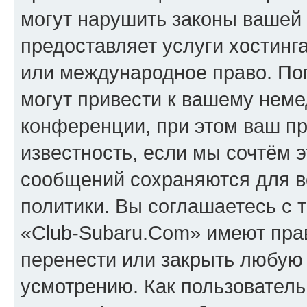
могут нарушить законы вашей 
предоставляет услуги хостинг
или международное право. По
могут привести к вашему нем
конференции, при этом ваш пр
известность, если мы сочтём э
сообщений сохраняются для в
политики. Вы соглашаетесь с 
«Club-Subaru.Com» имеют прав
перенести или закрыть любую
усмотрению. Как пользователь