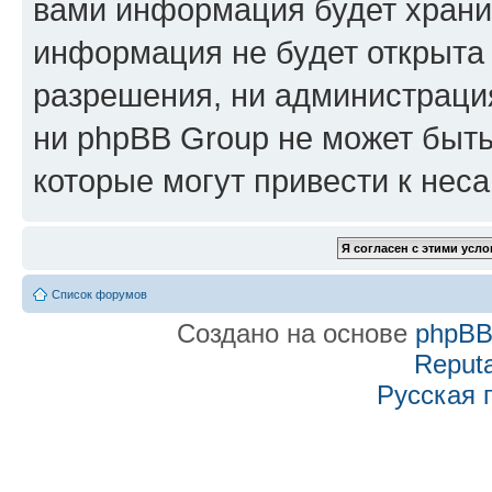
вами информация будет хранит
информация не будет открыта
разрешения, ни администраци
ни phpBB Group не может быть
которые могут привести к нес
Список форумов
Создано на основе
phpB
Reputa
Русская 