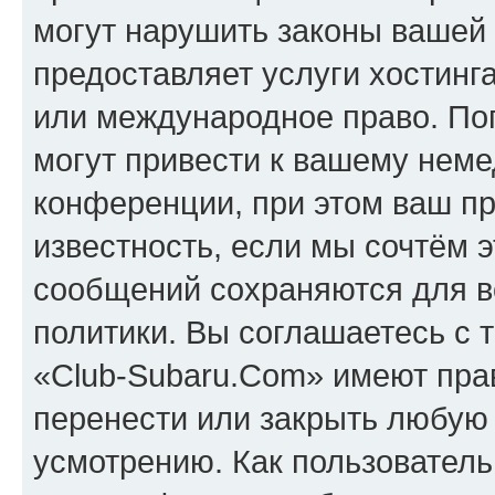
могут нарушить законы вашей 
предоставляет услуги хостинг
или международное право. По
могут привести к вашему нем
конференции, при этом ваш пр
известность, если мы сочтём э
сообщений сохраняются для в
политики. Вы соглашаетесь с 
«Club-Subaru.Com» имеют прав
перенести или закрыть любую
усмотрению. Как пользователь