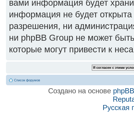
вами информация будет хранит
информация не будет открыта
разрешения, ни администраци
ни phpBB Group не может быть
которые могут привести к нес
Список форумов
Создано на основе
phpB
Reputa
Русская 