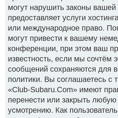
могут нарушить законы вашей 
предоставляет услуги хостинг
или международное право. По
могут привести к вашему нем
конференции, при этом ваш пр
известность, если мы сочтём э
сообщений сохраняются для в
политики. Вы соглашаетесь с 
«Club-Subaru.Com» имеют прав
перенести или закрыть любую
усмотрению. Как пользователь