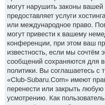
могут нарушить законы вашей 
предоставляет услуги хостинг
или международное право. По
могут привести к вашему нем
конференции, при этом ваш пр
известность, если мы сочтём э
сообщений сохраняются для в
политики. Вы соглашаетесь с 
«Club-Subaru.Com» имеют прав
перенести или закрыть любую
усмотрению. Как пользователь