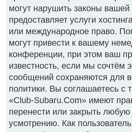
могут нарушить законы вашей 
предоставляет услуги хостинг
или международное право. По
могут привести к вашему нем
конференции, при этом ваш пр
известность, если мы сочтём э
сообщений сохраняются для в
политики. Вы соглашаетесь с 
«Club-Subaru.Com» имеют прав
перенести или закрыть любую
усмотрению. Как пользователь