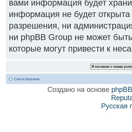
вами информация будет хранит
информация не будет открыта
разрешения, ни администраци
ни phpBB Group не может быть
которые могут привести к нес
Список форумов
Создано на основе
phpB
Reputa
Русская 