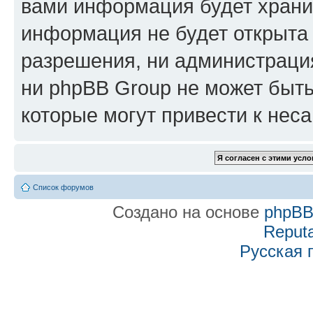
вами информация будет хранит
информация не будет открыта
разрешения, ни администраци
ни phpBB Group не может быть
которые могут привести к нес
Список форумов
Создано на основе
phpB
Reputa
Русская 