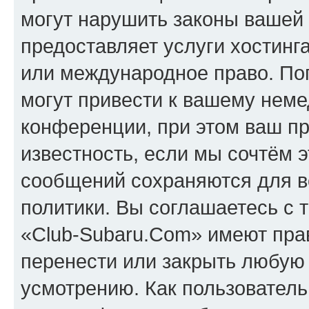
могут нарушить законы вашей 
предоставляет услуги хостинг
или международное право. По
могут привести к вашему нем
конференции, при этом ваш пр
известность, если мы сочтём э
сообщений сохраняются для в
политики. Вы соглашаетесь с 
«Club-Subaru.Com» имеют прав
перенести или закрыть любую
усмотрению. Как пользователь