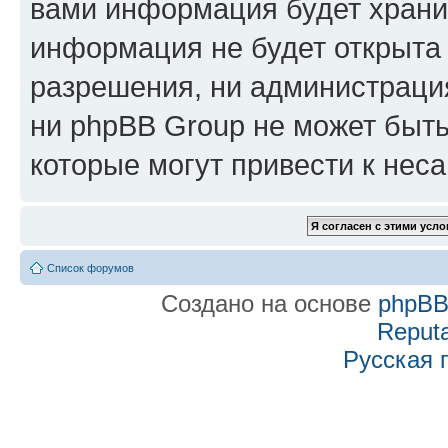
вами информация будет хранит
информация не будет открыта
разрешения, ни администраци
ни phpBB Group не может быть
которые могут привести к нес
Список форумов
Создано на основе
phpB
Reputa
Русская 