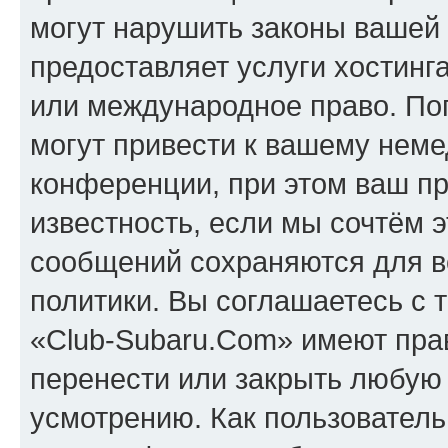
могут нарушить законы вашей 
предоставляет услуги хостинг
или международное право. По
могут привести к вашему нем
конференции, при этом ваш пр
известность, если мы сочтём э
сообщений сохраняются для в
политики. Вы соглашаетесь с 
«Club-Subaru.Com» имеют прав
перенести или закрыть любую
усмотрению. Как пользователь