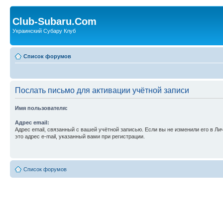
Club-Subaru.Com
Украинский Субару Клуб
Список форумов
Послать письмо для активации учётной записи
Имя пользователя:
Адрес email:
Адрес email, связанный с вашей учётной записью. Если вы не изменили его в Ли
это адрес e-mail, указанный вами при регистрации.
Список форумов