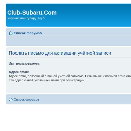
Club-Subaru.Com
Украинский Субару Клуб
Список форумов
Послать письмо для активации учётной записи
Имя пользователя:
Адрес email:
Адрес email, связанный с вашей учётной записью. Если вы не изменили его в Ли
это адрес e-mail, указанный вами при регистрации.
Список форумов