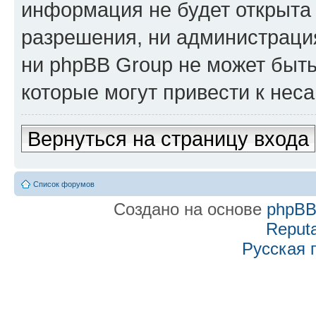
информация не будет открыта
разрешения, ни администраци
ни phpBB Group не может быть
которые могут привести к нес
Вернуться на страницу входа
Список форумов
Создано на основе
phpB
Reputa
Русская 