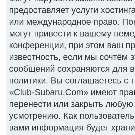
предоставляет услуги хостинг
или международное право. По
могут привести к вашему нем
конференции, при этом ваш пр
известность, если мы сочтём э
сообщений сохраняются для в
политики. Вы соглашаетесь с 
«Club-Subaru.Com» имеют прав
перенести или закрыть любую
усмотрению. Как пользователь
вами информация будет хранит