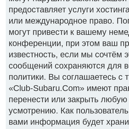
предоставляет услуги хостинг
или международное право. По
могут привести к вашему нем
конференции, при этом ваш пр
известность, если мы сочтём э
сообщений сохраняются для в
политики. Вы соглашаетесь с 
«Club-Subaru.Com» имеют прав
перенести или закрыть любую
усмотрению. Как пользователь
вами информация будет хранит