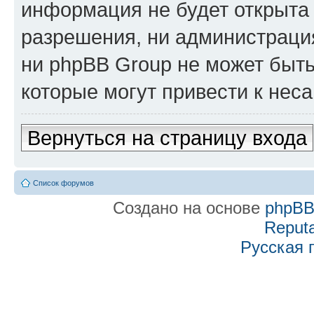
информация не будет открыта
разрешения, ни администраци
ни phpBB Group не может быть
которые могут привести к нес
Вернуться на страницу входа
Список форумов
Создано на основе
phpB
Reputa
Русская 