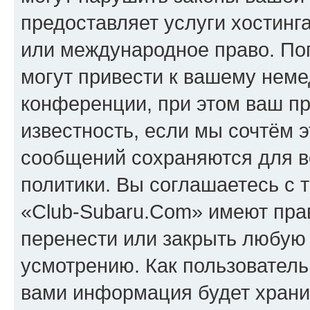
предоставляет услуги хостинг
или международное право. По
могут привести к вашему нем
конференции, при этом ваш пр
известность, если мы сочтём э
сообщений сохраняются для в
политики. Вы соглашаетесь с 
«Club-Subaru.Com» имеют прав
перенести или закрыть любую
усмотрению. Как пользователь
вами информация будет хранит