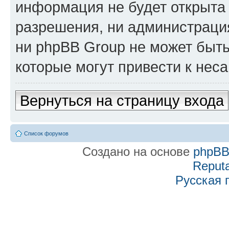
информация не будет открыта
разрешения, ни администраци
ни phpBB Group не может быть
которые могут привести к нес
Вернуться на страницу входа
Список форумов
Создано на основе
phpB
Reputa
Русская 