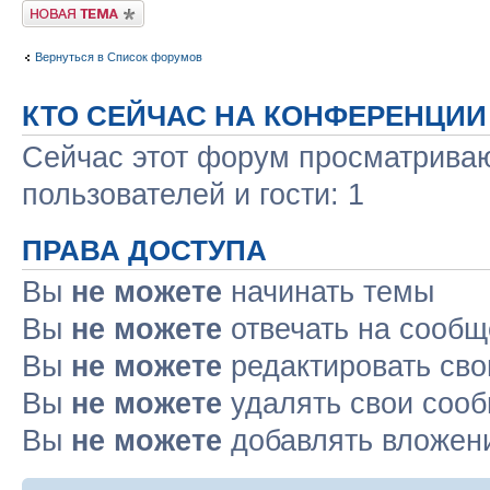
Новая тема
Вернуться в Список форумов
КТО СЕЙЧАС НА КОНФЕРЕНЦИИ
Сейчас этот форум просматриваю
пользователей и гости: 1
ПРАВА ДОСТУПА
Вы
не можете
начинать темы
Вы
не можете
отвечать на сооб
Вы
не можете
редактировать св
Вы
не можете
удалять свои соо
Вы
не можете
добавлять вложен