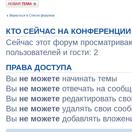
Новая тема
Вернуться в Список форумов
КТО СЕЙЧАС НА КОНФЕРЕНЦИИ
Сейчас этот форум просматриваю
пользователей и гости: 2
ПРАВА ДОСТУПА
Вы
не можете
начинать темы
Вы
не можете
отвечать на сооб
Вы
не можете
редактировать св
Вы
не можете
удалять свои соо
Вы
не можете
добавлять вложен