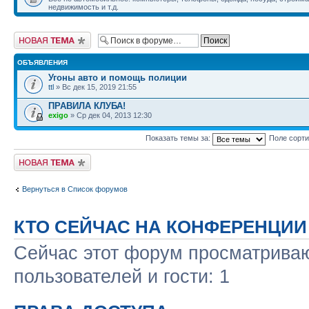
недвижимость и т.д.
Новая тема
ОБЪЯВЛЕНИЯ
Угоны авто и помощь полиции
ttl
» Вс дек 15, 2019 21:55
ПРАВИЛА КЛУБА!
exigo
» Ср дек 04, 2013 12:30
Показать темы за:
Поле сорт
Новая тема
Вернуться в Список форумов
КТО СЕЙЧАС НА КОНФЕРЕНЦИИ
Сейчас этот форум просматриваю
пользователей и гости: 1