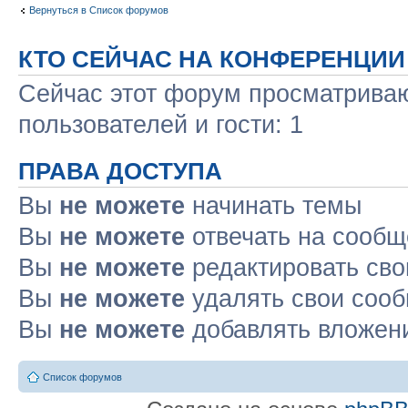
Вернуться в Список форумов
КТО СЕЙЧАС НА КОНФЕРЕНЦИИ
Сейчас этот форум просматриваю
пользователей и гости: 1
ПРАВА ДОСТУПА
Вы
не можете
начинать темы
Вы
не можете
отвечать на сооб
Вы
не можете
редактировать св
Вы
не можете
удалять свои соо
Вы
не можете
добавлять вложен
Список форумов