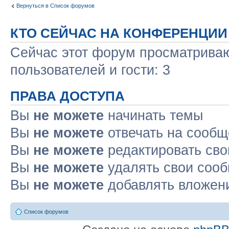
Вернуться в Список форумов
КТО СЕЙЧАС НА КОНФЕРЕНЦИИ
Сейчас этот форум просматриваю
пользователей и гости: 3
ПРАВА ДОСТУПА
Вы
не можете
начинать темы
Вы
не можете
отвечать на сооб
Вы
не можете
редактировать св
Вы
не можете
удалять свои соо
Вы
не можете
добавлять вложен
Список форумов