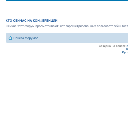
КТО СЕЙЧАС НА КОНФЕРЕНЦИИ
Сейчас этот форум просматривают: нет зарегистрированных пользователей и гост
Список форумов
Создано на основе
R
Рус