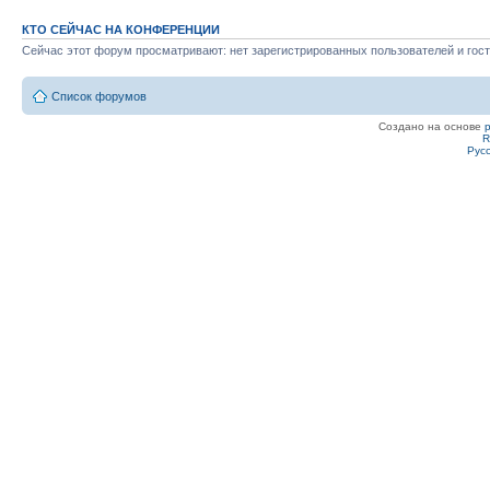
КТО СЕЙЧАС НА КОНФЕРЕНЦИИ
Сейчас этот форум просматривают: нет зарегистрированных пользователей и гост
Список форумов
Создано на основе
R
Рус