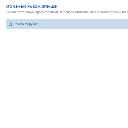
КТО СЕЙЧАС НА КОНФЕРЕНЦИИ
Сейчас этот форум просматривают: нет зарегистрированных пользователей и гост
Список форумов