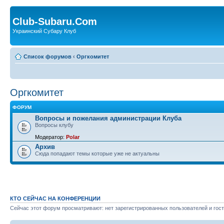
Club-Subaru.Com
Украинский Субару Клуб
Список форумов
‹
Оргкомитет
Оргкомитет
ФОРУМ
Вопросы и пожелания администрации Клуба
Вопросы клубу
Модератор:
Polar
Архив
Сюда попадают темы которые уже не актуальны
КТО СЕЙЧАС НА КОНФЕРЕНЦИИ
Сейчас этот форум просматривают: нет зарегистрированных пользователей и гост