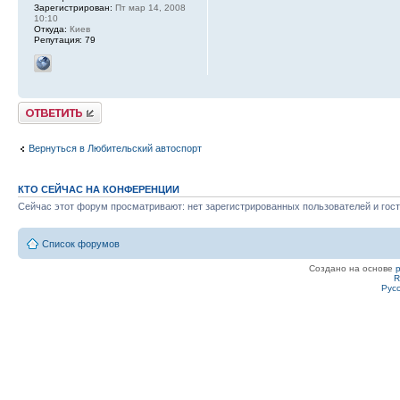
Зарегистрирован:
Пт мар 14, 2008
10:10
Откуда:
Киев
Репутация:
79
Ответить
Вернуться в Любительский автоспорт
КТО СЕЙЧАС НА КОНФЕРЕНЦИИ
Сейчас этот форум просматривают: нет зарегистрированных пользователей и гост
Список форумов
Создано на основе
R
Рус