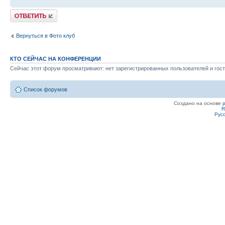
Ответить
Вернуться в Фото клуб
КТО СЕЙЧАС НА КОНФЕРЕНЦИИ
Сейчас этот форум просматривают: нет зарегистрированных пользователей и гост
Список форумов
Создано на основе
R
Рус