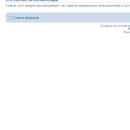
КТО СЕЙЧАС НА КОНФЕРЕНЦИИ
Сейчас этот форум просматривают: нет зарегистрированных пользователей и гост
Список форумов
Создано на основе
R
Рус