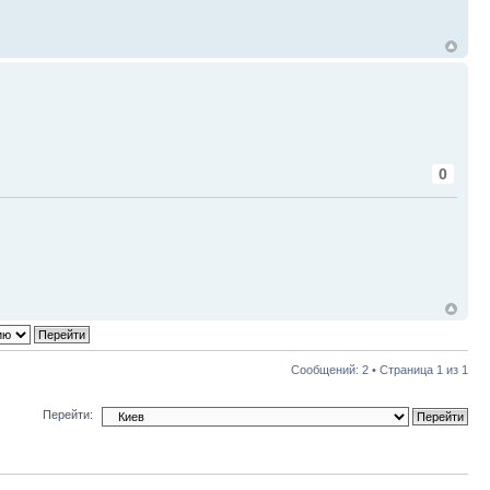
0
Сообщений: 2 • Страница
1
из
1
Перейти: