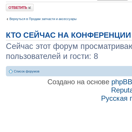
Ответить
Вернуться в Продам запчасти и аксессуары
КТО СЕЙЧАС НА КОНФЕРЕНЦИИ
Сейчас этот форум просматриваю
пользователей и гости: 8
Список форумов
Создано на основе
phpB
Reputa
Русская 