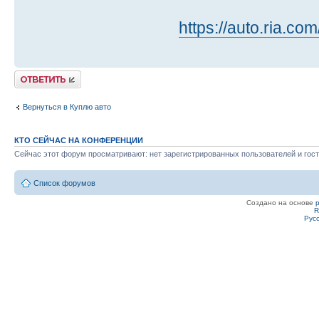
https://auto.ria.c
Ответить
Вернуться в Куплю авто
КТО СЕЙЧАС НА КОНФЕРЕНЦИИ
Сейчас этот форум просматривают: нет зарегистрированных пользователей и гост
Список форумов
Создано на основе
R
Рус