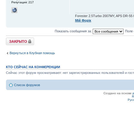
Репутация:
217
Forester 2.5Turbo 2007MY, APS DR-55 R
Мій Форік
Показать сообщения за:
Поле 
Закрыто
Вернуться в Клубная помощь
КТО СЕЙЧАС НА КОНФЕРЕНЦИИ
Сейчас этот форум просматривают: нет зарегистрированных пользователей и гост
Список форумов
Создано на основе
R
Рус