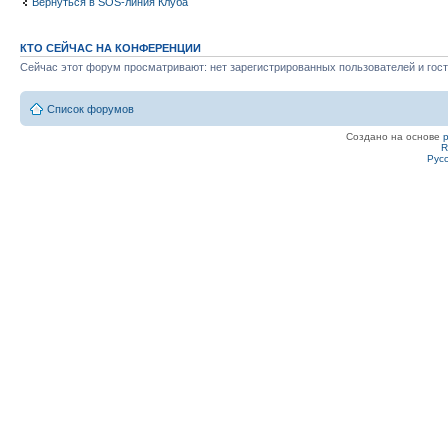
Вернуться в SOS-линия Клуба
КТО СЕЙЧАС НА КОНФЕРЕНЦИИ
Сейчас этот форум просматривают: нет зарегистрированных пользователей и гост
Список форумов
Создано на основе
R
Рус