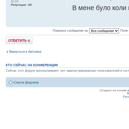
11:10
Репутация:
-49
В мене було коли 
Показать сообщения за:
Поле 
Ответить
Вернуться в Автозвук
КТО СЕЙЧАС НА КОНФЕРЕНЦИИ
Сейчас этот форум просматривают: нет зарегистрированных пользователей и гост
Список форумов
Создано на основе
R
Рус