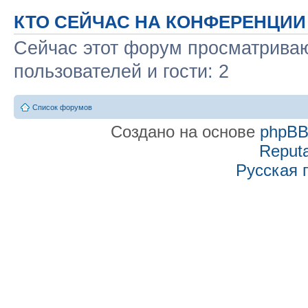
КТО СЕЙЧАС НА КОНФЕРЕНЦИИ
Сейчас этот форум просматриваю
пользователей и гости: 2
Список форумов
Создано на основе
phpB
Reputa
Русская 