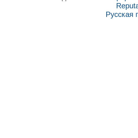
Reputa
Русская 