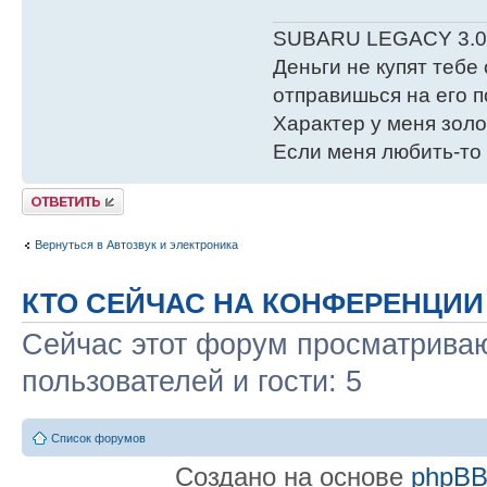
SUBARU LEGACY 3.0 A
Деньги не купят тебе 
отправишься на его п
Характер у меня золо
Если меня любить-то 
Ответить
Вернуться в Автозвук и электроника
КТО СЕЙЧАС НА КОНФЕРЕНЦИИ
Сейчас этот форум просматриваю
пользователей и гости: 5
Список форумов
Создано на основе
phpB